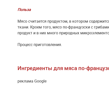
Польза
Мясо считается продуктом, в котором содержит
ткани. Кроем того, мясо по-французски с грибам
продукт и в них много природных микроэлементо
Процесс приготовления.
Ингредиенты для мяса по-француз
реклама Google