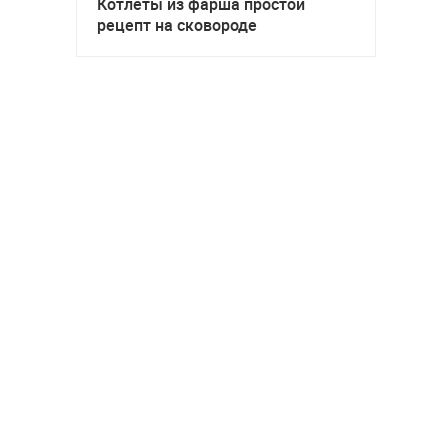
Котлеты из фарша простой
рецепт на сковороде