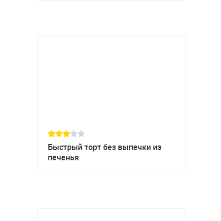
Быстрый торт без выпечки из
печенья