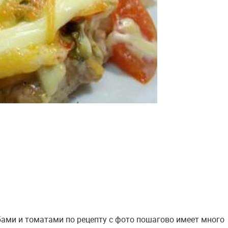
бами и томатами по рецепту с фото пошагово имеет много